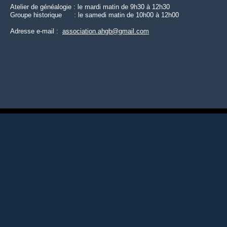
Atelier de généalogie : le mardi matin de 9h30 à 12h30
Groupe historique : le samedi matin de 10h00 à 12h00
Adresse e-
mail :
association.ahgb@gmail.com